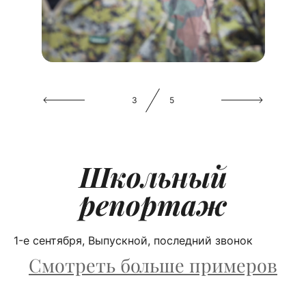
3
5
Школьный
репортаж
1-е сентября, Выпускной, последний звонок
Смотреть больше примеров