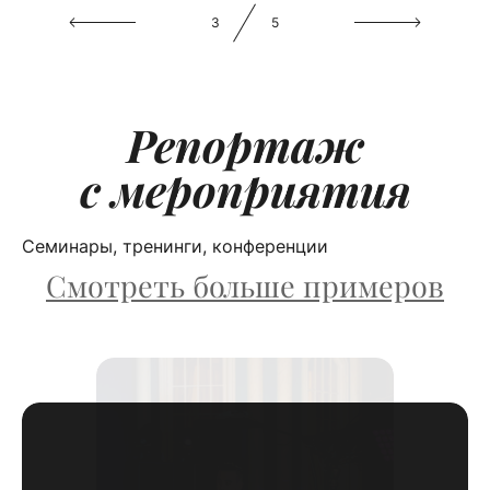
3
5
Репортаж
с мероприятия
Семинары, тренинги, конференции
Смотреть больше примеров