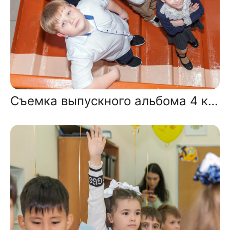
Съемка выпускного альбома 4 класса в школе