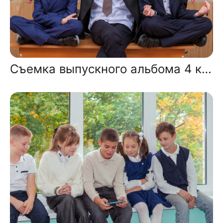
Съемка выпускного альбома 4 класса в школе