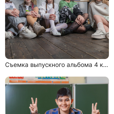
Съемка выпускного альбома 4 класса в студии