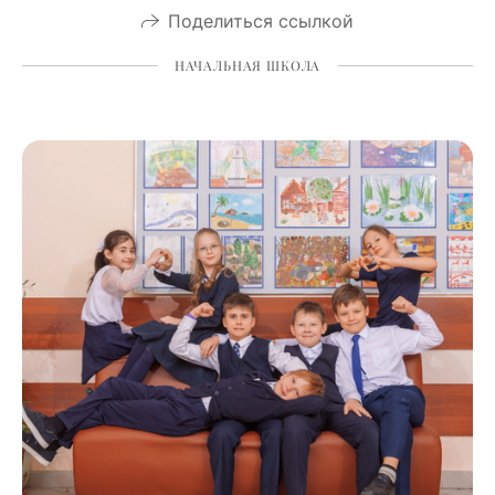
Поделиться ссылкой
НАЧАЛЬНАЯ ШКОЛА