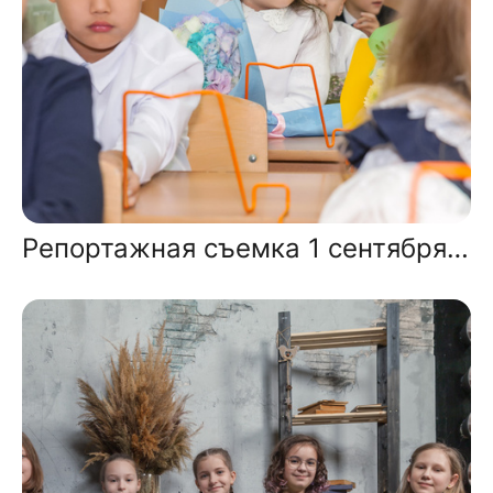
Репортажная съемка 1 сентября 2 класс