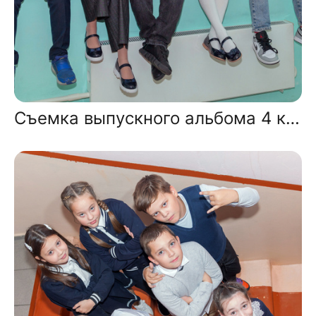
Съемка выпускного альбома 4 класса в школе