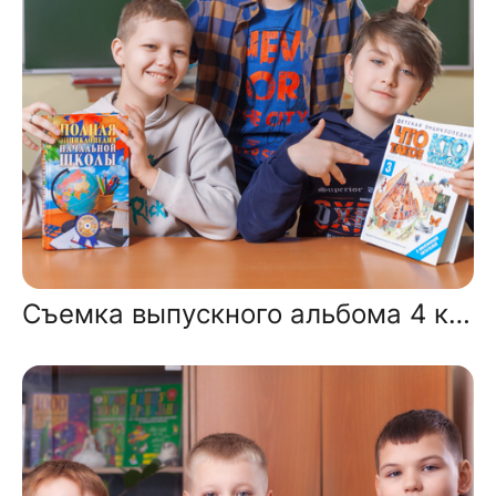
Съемка выпускного альбома 4 класса в школе