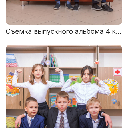
Съемка выпускного альбома 4 класса в школе