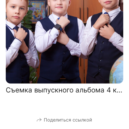
Съемка выпускного альбома 4 класса в школе
Поделиться ссылкой